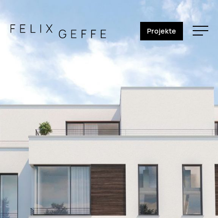
Projekte