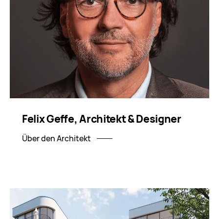
Felix Geffe,
Architekt & Designer
Über den Architekt