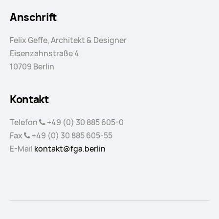
Anschrift
Felix Geffe, Architekt & Designer
Eisenzahnstraße 4
10709 Berlin
Kontakt
Telefon
+49 (0) 30 885 605-0
Fax
+49 (0) 30 885 605-55
E-Mail
kontakt@fga.berlin