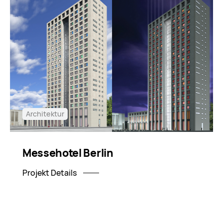
Architektur
Messehotel Berlin
Projekt Details