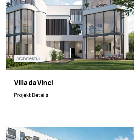
Architektur
Villa da Vinci
Projekt Details