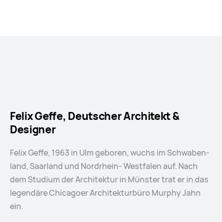
Felix Geffe, Deutscher Architekt &
Designer
Felix Geffe, 1963 in Ulm geboren, wuchs im Schwaben­
land, Saarland und Nordrhein- Westfalen auf. Nach
dem Studium der Architektur in Münster trat er in das
legendäre Chicagoer Architekturbüro Murphy Jahn
ein.