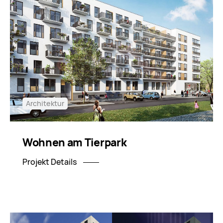
Architektur
Wohnen am Tierpark
Projekt Details