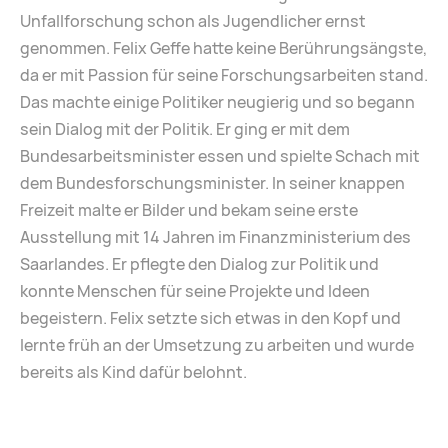
Unfallforschung schon als Jugendlicher ernst
genommen. Felix Geffe hatte keine Berührungsängste,
da er mit Passion für seine Forschungsarbeiten stand.
Das machte einige Politiker neugierig und so begann
sein Dialog mit der Politik. Er ging er mit dem
Bundesarbeitsminister essen und spielte Schach mit
dem Bundesforschungsminister. In seiner knappen
Freizeit malte er Bilder und bekam seine erste
Ausstellung mit 14 Jahren im Finanzministerium des
Saarlandes. Er pflegte den Dialog zur Politik und
konnte Menschen für seine Projekte und Ideen
begeistern. Felix setzte sich etwas in den Kopf und
lernte früh an der Umsetzung zu arbeiten und wurde
bereits als Kind dafür belohnt.