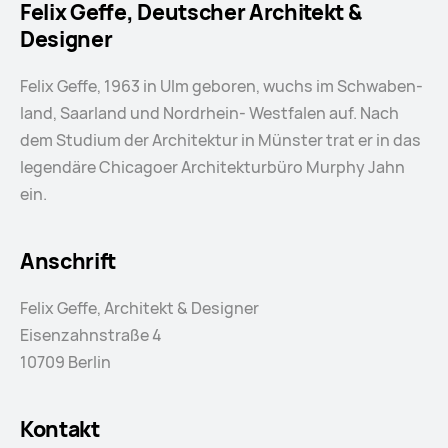
Felix Geffe, Deutscher Architekt &
Designer
Felix Geffe, 1963 in Ulm geboren, wuchs im Schwaben­
land, Saarland und Nordrhein- Westfalen auf. Nach
dem Studium der Architektur in Münster trat er in das
legendäre Chicagoer Architekturbüro Murphy Jahn
ein.
Anschrift
Felix Geffe, Architekt & Designer
Eisenzahnstraße 4
10709 Berlin
Kontakt