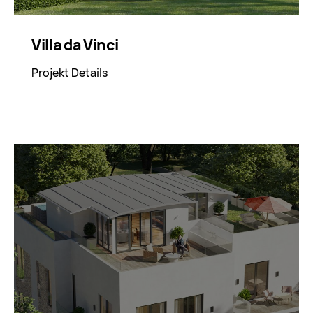
Villa da Vinci
Projekt Details