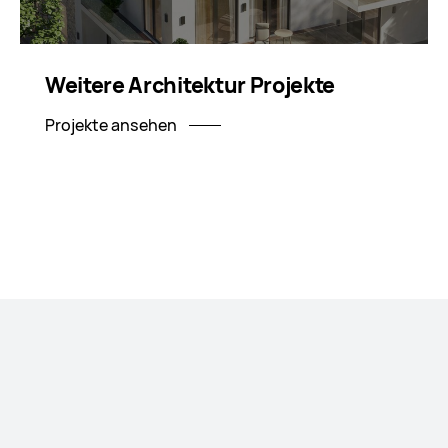
Weitere Architektur Projekte
Projekte ansehen