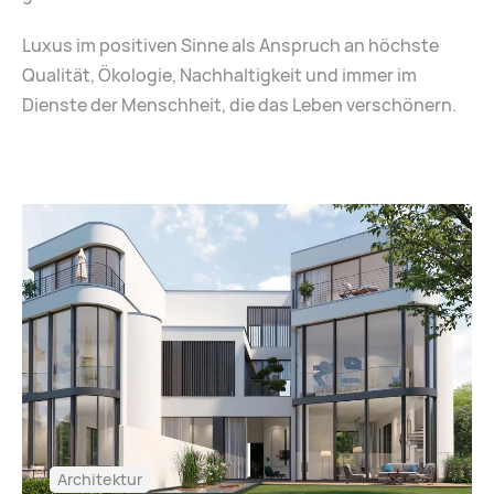
Luxus im positiven Sinne als Anspruch an höchste
Qualität, Ökologie, Nachhaltigkeit und immer im
Dienste der Menschheit, die das Leben verschönern.
Architektur