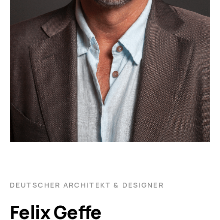
DEUTSCHER ARCHITEKT & DESIGNER
Felix Geffe