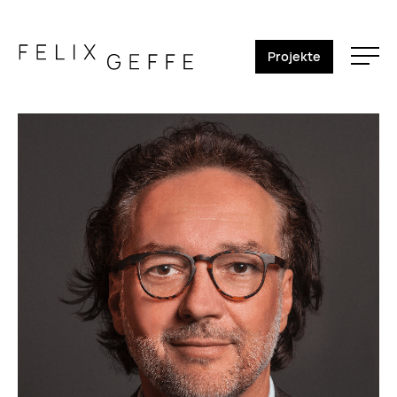
Projekte