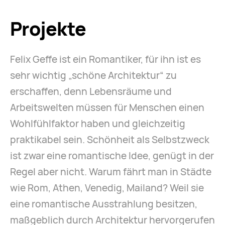
Projekte
Felix Geffe ist ein Romantiker, für ihn ist es
sehr wichtig „schöne Architektur“ zu
erschaffen, denn Lebensräume und
Arbeitswelten müssen für Menschen einen
Wohlfühlfaktor haben und gleichzeitig
praktikabel sein. Schönheit als Selbstzweck
ist zwar eine romantische Idee, genügt in der
Regel aber nicht. Warum fährt man in Städte
wie Rom, Athen, Venedig, Mailand? Weil sie
eine romantische Ausstrahlung besitzen,
maßgeblich durch Architektur hervorgerufen